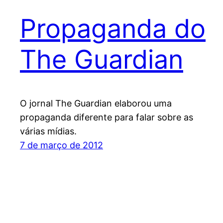
Propaganda do
The Guardian
O jornal The Guardian elaborou uma
propaganda diferente para falar sobre as
várias mídias.
7 de março de 2012