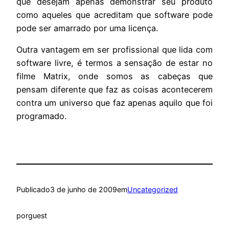
que desejam apenas demonstrar seu produto
como aqueles que acreditam que software pode
pode ser amarrado por uma licença.
Outra vantagem em ser profissional que lida com
software livre, é termos a sensação de estar no
filme Matrix, onde somos as cabeças que
pensam diferente que faz as coisas acontecerem
contra um universo que faz apenas aquilo que foi
programado.
Publicado
3 de junho de 2009
em
Uncategorized
por
guest