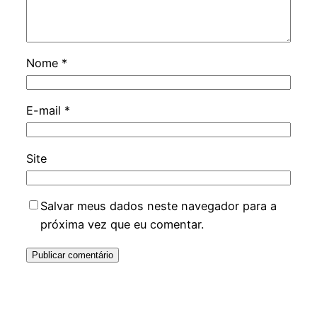
Nome
*
E-mail
*
Site
Salvar meus dados neste navegador para a
próxima vez que eu comentar.