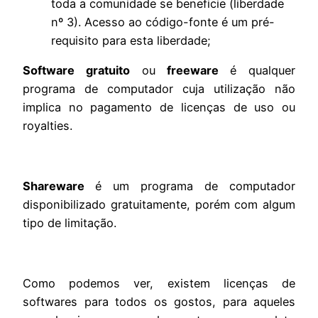
toda a comunidade se beneficie (liberdade
nº 3). Acesso ao código-fonte é um pré-
requisito para esta liberdade;
Software gratuito
ou
freeware
é qualquer
programa de computador cuja utilização não
implica no pagamento de licenças de uso ou
royalties.
Shareware
é um programa de computador
disponibilizado gratuitamente, porém com algum
tipo de limitação.
Como podemos ver, existem licenças de
softwares para todos os gostos, para aqueles