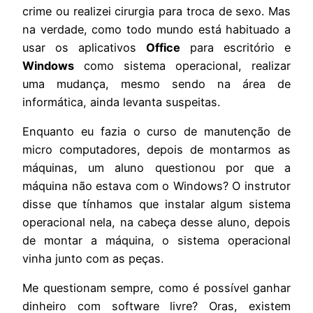
crime ou realizei cirurgia para troca de sexo. Mas
na verdade, como todo mundo está habituado a
usar os aplicativos
Office
para escritório e
Windows
como sistema operacional, realizar
uma mudança, mesmo sendo na área de
informática, ainda levanta suspeitas.
Enquanto eu fazia o curso de manutenção de
micro computadores, depois de montarmos as
máquinas, um aluno questionou por que a
máquina não estava com o Windows? O instrutor
disse que tínhamos que instalar algum sistema
operacional nela, na cabeça desse aluno, depois
de montar a máquina, o sistema operacional
vinha junto com as peças.
Me questionam sempre, como é possível ganhar
dinheiro com software livre? Oras, existem