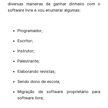
diversas maneiras de ganhar dinheiro com o
software livre e vou enumerar algumas:
Programador;
Escritor;
Instrutor;
Palestrante;
Elaborando revistas;
Sendo dono de escola;
Migração de software proprietário para
software livre;