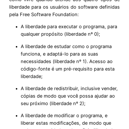
liberdade para os usuários do software definidas
pela Free Software Foundation:
A liberdade para executar o programa, para
qualquer propósito (liberdade nº 0);
A liberdade de estudar como o programa
funciona, e adaptá-lo para as suas
necessidades (liberdade nº 1). Acesso ao
código-fonte é um pré-requisito para esta
liberdade;
A liberdade de redistribuir, inclusive vender,
cópias de modo que você possa ajudar ao
seu próximo (liberdade nº 2);
A liberdade de modificar o programa, e
liberar estas modificações, de modo que