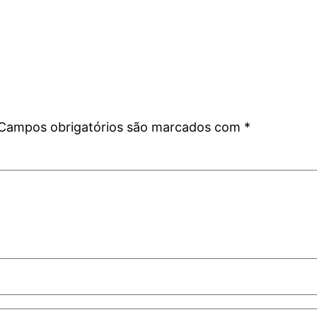
Campos obrigatórios são marcados com
*