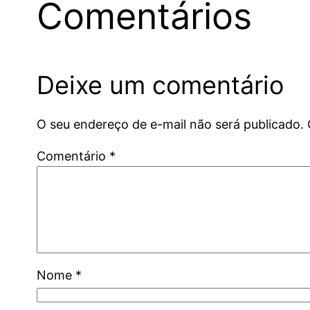
Comentários
Deixe um comentário
O seu endereço de e-mail não será publicado.
Comentário
*
Nome
*