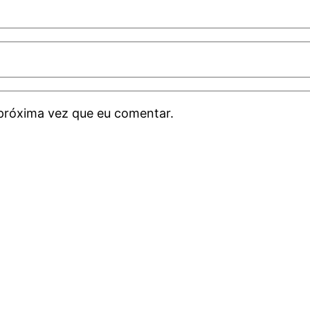
próxima vez que eu comentar.