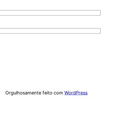
Orgulhosamente feito com
WordPress