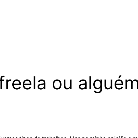
freela ou alguém