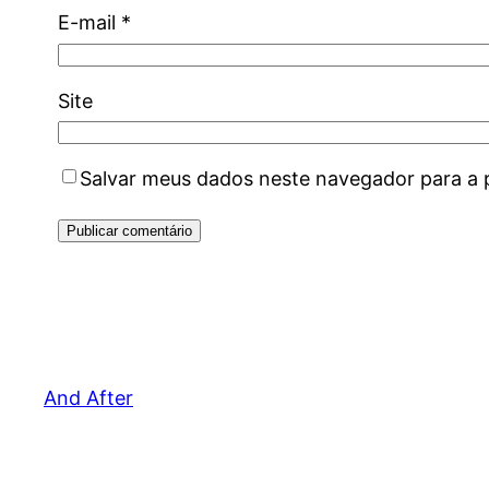
E-mail
*
Site
Salvar meus dados neste navegador para a 
And After