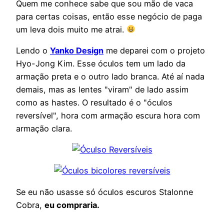
Quem me conhece sabe que sou mão de vaca
para certas coisas, então esse negócio de paga
um leva dois muito me atrai.
Lendo o
Yanko Design
me deparei com o projeto
Hyo-Jong Kim. Esse óculos tem um lado da
armação preta e o outro lado branca. Até aí nada
demais, mas as lentes "viram" de lado assim
como as hastes. O resultado é o "óculos
reversível", hora com armação escura hora com
armação clara.
Se eu não usasse só óculos escuros Stalonne
Cobra,
eu compraria.