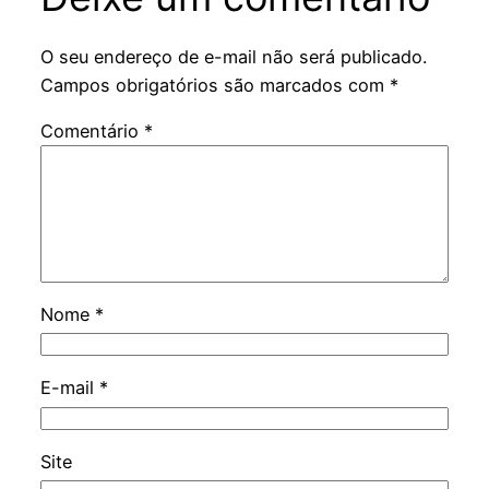
O seu endereço de e-mail não será publicado.
Campos obrigatórios são marcados com
*
Comentário
*
Nome
*
E-mail
*
Site