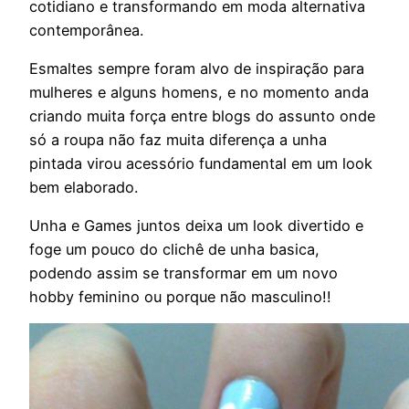
cotidiano e transformando em moda alternativa
contemporânea.
Esmaltes sempre foram alvo de inspiração para
mulheres e alguns homens, e no momento anda
criando muita força entre blogs do assunto onde
só a roupa não faz muita diferença a unha
pintada virou acessório fundamental em um look
bem elaborado.
Unha e Games juntos deixa um look divertido e
foge um pouco do clichê de unha basica,
podendo assim se transformar em um novo
hobby feminino ou porque não masculino!!