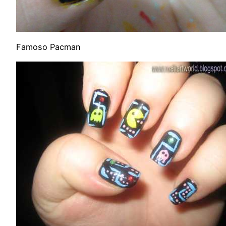
Famoso Pacman