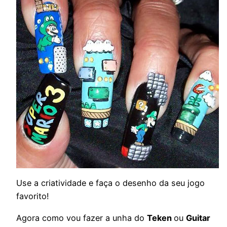
Use a criatividade e faça o desenho da seu jogo
favorito!
Agora como vou fazer a unha do
Teken
ou
Guitar