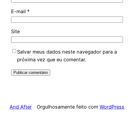
E-mail
*
Site
Salvar meus dados neste navegador para a
próxima vez que eu comentar.
And After
Orgulhosamente feito com
WordPress