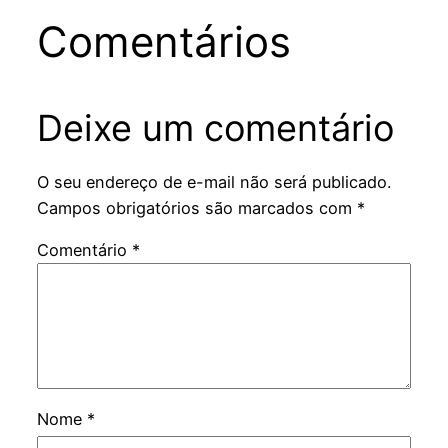
Comentários
Deixe um comentário
O seu endereço de e-mail não será publicado.
Campos obrigatórios são marcados com
*
Comentário
*
Nome
*