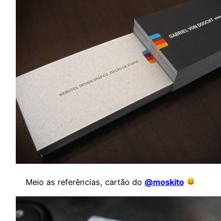
Meio as referências, cartão do
@moskito