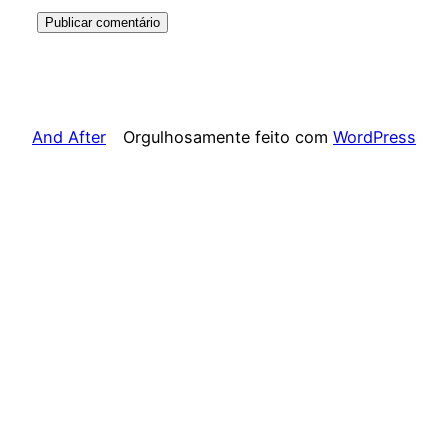
And After
Orgulhosamente feito com
WordPress