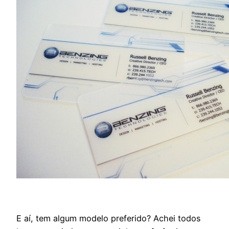
E aí, tem algum modelo preferido? Achei todos