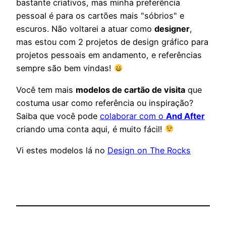
bastante criativos, mas minha preferência
pessoal é para os cartões mais "sóbrios" e
escuros. Não voltarei a atuar como
designer
,
mas estou com 2 projetos de design gráfico para
projetos pessoais em andamento, e referências
sempre são bem vindas!
Você tem mais
modelos de cartão de visita
que
costuma usar como referência ou inspiração?
Saiba que você pode
colaborar com o
And After
criando uma conta aqui, é muito fácil!
Vi estes modelos lá no
Design on The Rocks