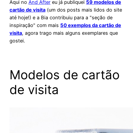
Aqui no
And After
eu já publiquei
59 modelos de
cartão de visita
(um dos posts mais lidos do site
até hoje!) e a Bia contribuiu para a "seção de
inspiração" com mais
50 exemplos da cartão de
visita
, agora trago mais alguns exemplares que
gostei.
Modelos de cartão
de visita