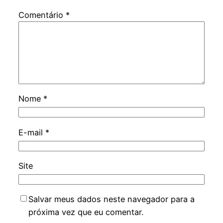
Comentário
*
Nome
*
E-mail
*
Site
Salvar meus dados neste navegador para a
próxima vez que eu comentar.