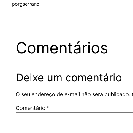
por
gserrano
Comentários
Deixe um comentário
O seu endereço de e-mail não será publicado.
Comentário
*