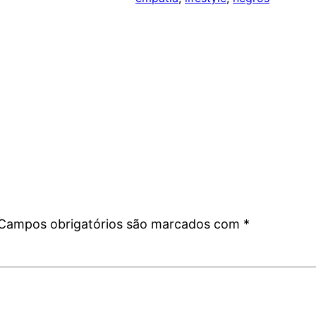
Campos obrigatórios são marcados com
*