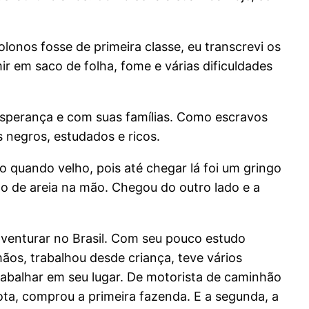
lonos fosse de primeira classe, eu transcrevi os
 em saco de folha, fome e várias dificuldades
esperança e com suas famílias.
Como escravos
s negros, estudados e ricos.
o quando velho, pois até chegar lá foi um gringo
o de areia na mão. Chegou do outro lado e a
 aventurar no Brasil. Com seu pouco estudo
mãos, trabalhou desde criança, teve vários
abalhar em seu lugar. De motorista de caminhão
ta, comprou a primeira fazenda. E a segunda, a