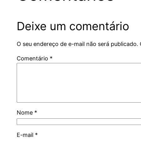
Deixe um comentário
O seu endereço de e-mail não será publicado.
Comentário
*
Nome
*
E-mail
*