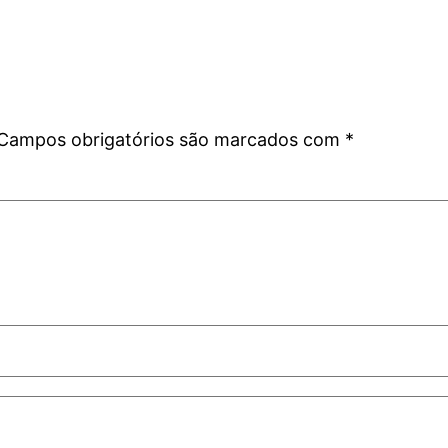
Campos obrigatórios são marcados com
*