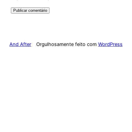
And After
Orgulhosamente feito com
WordPress