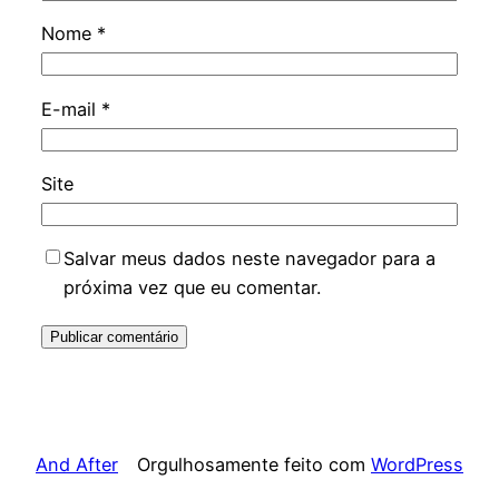
Nome
*
E-mail
*
Site
Salvar meus dados neste navegador para a
próxima vez que eu comentar.
And After
Orgulhosamente feito com
WordPress