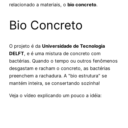
relacionado a materiais, o
bio concreto
.
Bio Concreto
O projeto é da
Universidade de Tecnologia
DELFT
, e é uma mistura de concreto com
bactérias. Quando o tempo ou outros fenômenos
desgastam e racham o concreto, as bactérias
preenchem a rachadura. A "bio estrutura" se
mantém inteira, se consertando sozinha!
Veja o vídeo explicando um pouco a idéia: