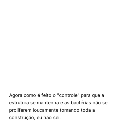
Agora como é feito o "controle" para que a
estrutura se mantenha e as bactérias não se
proliferem loucamente tomando toda a
construção, eu não sei.